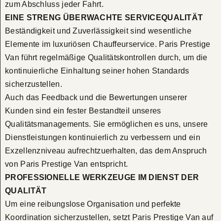
zum Abschluss jeder Fahrt.
EINE STRENG ÜBERWACHTE SERVICEQUALITÄT
Beständigkeit und Zuverlässigkeit sind wesentliche
Elemente im luxuriösen Chauffeurservice. Paris Prestige
Van führt regelmäßige Qualitätskontrollen durch, um die
kontinuierliche Einhaltung seiner hohen Standards
sicherzustellen.
Auch das Feedback und die Bewertungen unserer
Kunden sind ein fester Bestandteil unseres
Qualitätsmanagements. Sie ermöglichen es uns, unsere
Dienstleistungen kontinuierlich zu verbessern und ein
Exzellenzniveau aufrechtzuerhalten, das dem Anspruch
von Paris Prestige Van entspricht.
PROFESSIONELLE WERKZEUGE IM DIENST DER
QUALITÄT
Um eine reibungslose Organisation und perfekte
Koordination sicherzustellen, setzt Paris Prestige Van auf