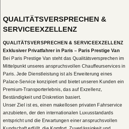
QUALITÄTSVERSPRECHEN &
SERVICEEXZELLENZ
QUALITÄTSVERSPRECHEN & SERVICEEXZELLENZ
Exklusiver Privatfahrer in Paris – Paris Prestige Van
Bei Paris Prestige Van steht das Qualitätsversprechen im
Mittelpunkt unseres anspruchsvollen Chauffeurservices in
Paris. Jede Dienstleistung ist als Erweiterung eines
Palace-Service konzipiert und bietet unseren Kunden ein
Premium-Transporterlebnis, das auf Exzellenz,
Beständigkeit und Diskretion basiert.
Unser Ziel ist es, einen makellosen privaten Fahrservice
anzubieten, der den internationalen Luxusstandards
entspricht und die Erwartungen einer anspruchsvollen
Kundschaft erfüllt, die Komfort, Zuverlässigkeit und