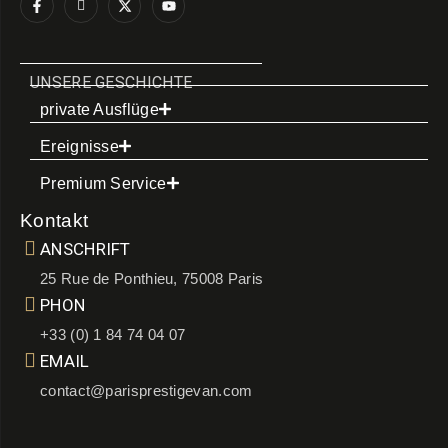
UNSERE GESCHICHTE
private Ausflüge
Ereignisse
Premium Service
Kontakt
ANSCHRIFT
25 Rue de Ponthieu, 75008 Paris
PHON
+33 (0) 1 84 74 04 07
EMAIL
contact@parisprestigevan.com