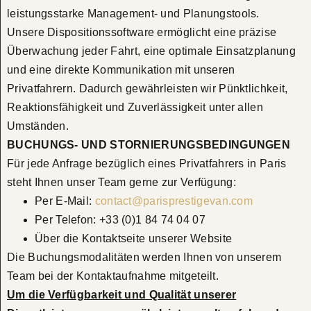
leistungsstarke Management- und Planungstools.
Unsere Dispositionssoftware ermöglicht eine präzise
Überwachung jeder Fahrt, eine optimale Einsatzplanung
und eine direkte Kommunikation mit unseren
Privatfahrern. Dadurch gewährleisten wir Pünktlichkeit,
Reaktionsfähigkeit und Zuverlässigkeit unter allen
Umständen.
BUCHUNGS- UND STORNIERUNGSBEDINGUNGEN
Für jede Anfrage bezüglich eines Privatfahrers in Paris
steht Ihnen unser Team gerne zur Verfügung:
Per E-Mail:
contact@parisprestigevan.com
Per Telefon: +33 (0)1 84 74 04 07
Über die Kontaktseite unserer Website
Die Buchungsmodalitäten werden Ihnen von unserem
Team bei der Kontaktaufnahme mitgeteilt.
Um die Verfügbarkeit und Qualität unserer