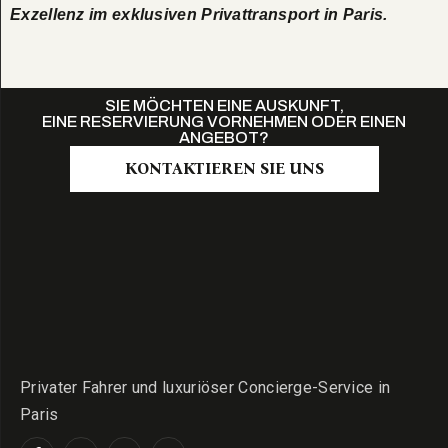
Exzellenz im exklusiven Privattransport in Paris.
SIE MÖCHTEN EINE AUSKUNFT,
EINE RESERVIERUNG VORNEHMEN ODER EINEN
ANGEBOT?
KONTAKTIEREN SIE UNS
Privater Fahrer und luxuriöser Concierge-Service in
Paris