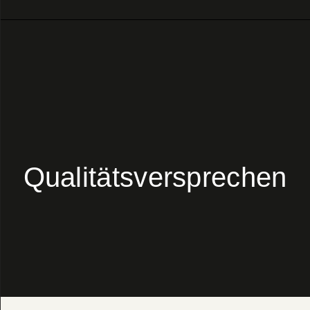
Qualitätsversprechen