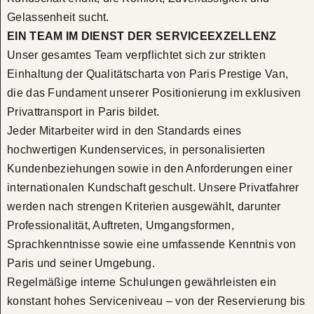
Gelassenheit sucht.
EIN TEAM IM DIENST DER SERVICEEXZELLENZ
Unser gesamtes Team verpflichtet sich zur strikten
Einhaltung der Qualitätscharta von Paris Prestige Van,
die das Fundament unserer Positionierung im exklusiven
Privattransport in Paris bildet.
Jeder Mitarbeiter wird in den Standards eines
hochwertigen Kundenservices, in personalisierten
Kundenbeziehungen sowie in den Anforderungen einer
internationalen Kundschaft geschult. Unsere Privatfahrer
werden nach strengen Kriterien ausgewählt, darunter
Professionalität, Auftreten, Umgangsformen,
Sprachkenntnisse sowie eine umfassende Kenntnis von
Paris und seiner Umgebung.
Regelmäßige interne Schulungen gewährleisten ein
konstant hohes Serviceniveau – von der Reservierung bis