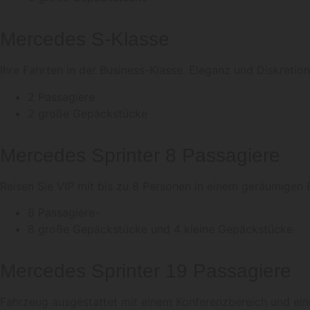
Mercedes S-Klasse
Ihre Fahrten in der Business-Klasse. Eleganz und Diskretion
2 Passagiere
2 große Gepäckstücke
Mercedes Sprinter 8 Passagiere
Reisen Sie VIP mit bis zu 8 Personen in einem geräumigen F
8 Passagiere-
8 große Gepäckstücke und 4 kleine Gepäckstücke
Mercedes Sprinter 19 Passagiere
Fahrzeug ausgestattet mit einem Konferenzbereich und einem