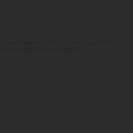
es Luxus-Transports in Paris zu werden, geschätzt von den
iven High-End-Privatconciergerien.