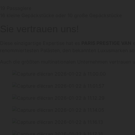
19 Passagiere
16 kleine Gepäckstücke oder 10 große Gepäckstücke
Sie vertrauen uns!
Diese einzigartige Expertise hat es
PARIS PRESTIGE VAN
e
renommiertesten Palästen, den bekannten Luxusmarken sow
Auch die größten multinationalen Unternehmen vertrauen un