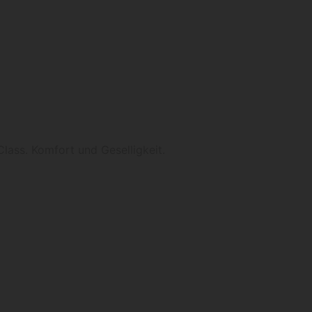
Class. Komfort und Geselligkeit.