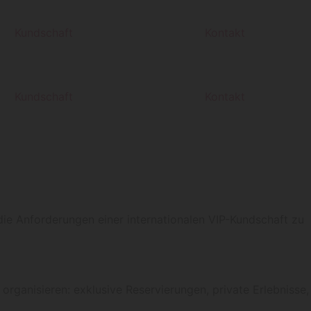
Kundschaft
Kontakt
Kundschaft
Kontakt
 die Anforderungen einer internationalen VIP-Kundschaft zu
organisieren: exklusive Reservierungen, private Erlebnisse,