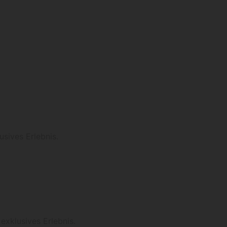
usives Erlebnis.
exklusives Erlebnis.