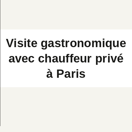
Visite gastronomique
avec chauffeur privé
à Paris