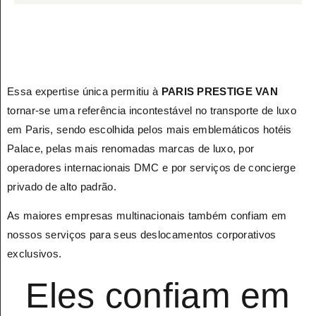
Essa expertise única permitiu à
PARIS PRESTIGE VAN
tornar-se uma referência incontestável no transporte de luxo
em Paris, sendo escolhida pelos mais emblemáticos hotéis
Palace, pelas mais renomadas marcas de luxo, por
operadores internacionais DMC e por serviços de concierge
privado de alto padrão.
As maiores empresas multinacionais também confiam em
nossos serviços para seus deslocamentos corporativos
exclusivos.
Eles confiam em