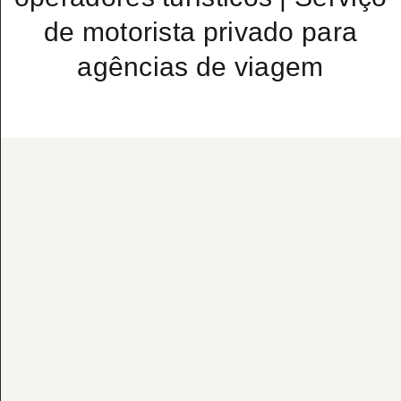
de motorista privado para
agências de viagem