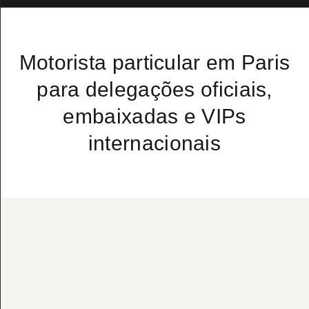
Motorista particular em Paris
para delegações oficiais,
embaixadas e VIPs
internacionais