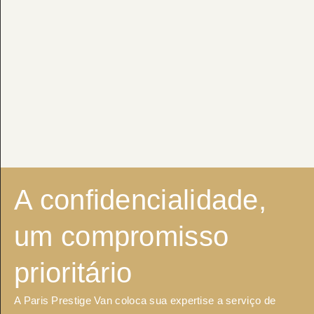
A confidencialidade,
um compromisso
prioritário
A Paris Prestige Van coloca sua expertise a serviço de