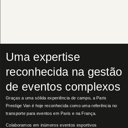
Uma expertise
reconhecida na gestão
de eventos complexos
Graças a uma sólida experiência de campo, a Paris
Prestige Van é hoje reconhecida como uma referência no
transporte para eventos em Paris e na França.
Colaboramos em inúmeros eventos esportivos