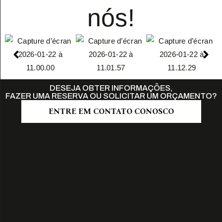
nós!
DESEJA OBTER INFORMAÇÕES,
FAZER UMA RESERVA OU SOLICITAR UM ORÇAMENTO?
ENTRE EM CONTATO CONOSCO