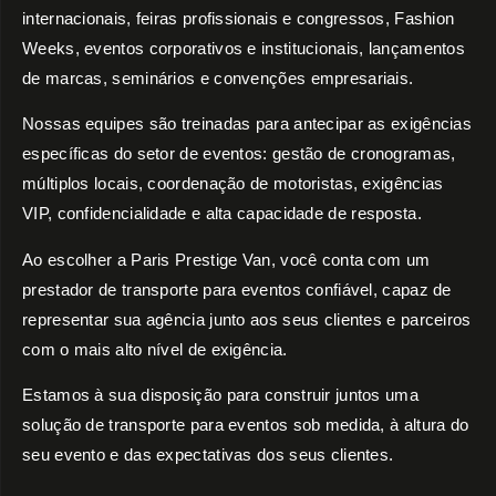
internacionais, feiras profissionais e congressos, Fashion
Weeks, eventos corporativos e institucionais, lançamentos
de marcas, seminários e convenções empresariais.
Nossas equipes são treinadas para antecipar as exigências
específicas do setor de eventos: gestão de cronogramas,
múltiplos locais, coordenação de motoristas, exigências
VIP, confidencialidade e alta capacidade de resposta.
Ao escolher a Paris Prestige Van, você conta com um
prestador de transporte para eventos confiável, capaz de
representar sua agência junto aos seus clientes e parceiros
com o mais alto nível de exigência.
Estamos à sua disposição para construir juntos uma
solução de transporte para eventos sob medida, à altura do
seu evento e das expectativas dos seus clientes.