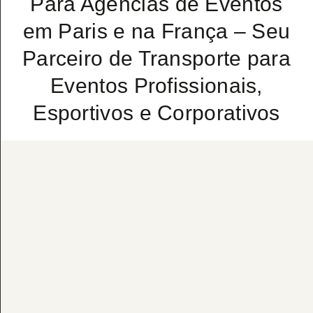
Para Agências de Eventos
em Paris e na França – Seu
Parceiro de Transporte para
Eventos Profissionais,
Esportivos e Corporativos