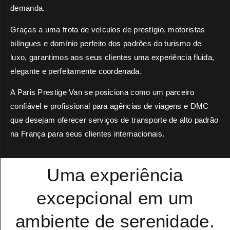
demanda.
Graças a uma frota de veículos de prestígio, motoristas
bilíngues e domínio perfeito dos padrões do turismo de
luxo, garantimos aos seus clientes uma experiência fluida,
elegante e perfeitamente coordenada.
A Paris Prestige Van se posiciona como um parceiro
confiável e profissional para agências de viagens e DMC
que desejam oferecer serviços de transporte de alto padrão
na França para seus clientes internacionais.
Uma experiência
excepcional em um
ambiente de serenidade.