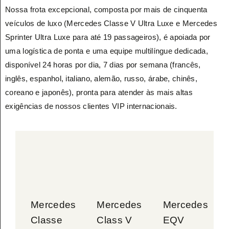
Nossa frota excepcional, composta por mais de cinquenta
veículos de luxo (Mercedes Classe V Ultra Luxe e Mercedes
Sprinter Ultra Luxe para até 19 passageiros), é apoiada por
uma logística de ponta e uma equipe multilíngue dedicada,
disponível 24 horas por dia, 7 dias por semana (francês,
inglês, espanhol, italiano, alemão, russo, árabe, chinês,
coreano e japonês), pronta para atender às mais altas
exigências de nossos clientes VIP internacionais.
Mercedes
Mercedes
Mercedes
Classe
Class V
EQV