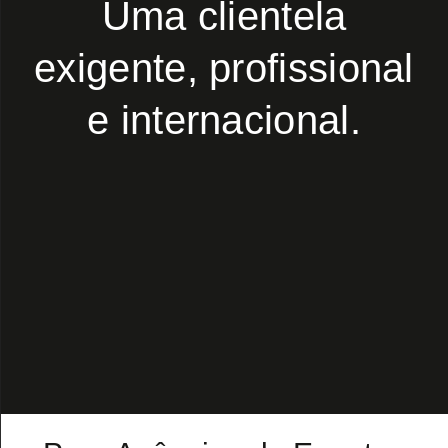
Uma clientela
exigente, profissional
e internacional.