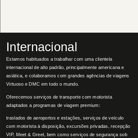
Internacional
Estamos habituados a trabalhar com uma clientela
internacional de alto padrão, principalmente americana e
asiática, e colaboramos com grandes agências de viagens
Virtuoso e DMC em todo o mundo.
Oferecemos serviços de transporte com motorista
adaptados a programas de viagem premium:
traslados de aeroportos e estações, serviços de veículo
com motorista à disposição, excursões privadas, recepção
VIP, Meet & Greet, bem como serviços de segurança sob