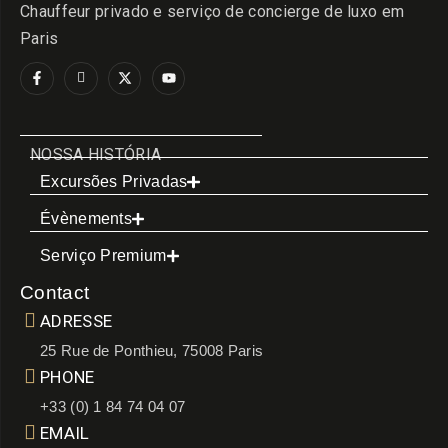
Chauffeur privado e serviço de concierge de luxo em
Paris
NOSSA HISTÓRIA
Excursões Privadas
Évènements
Serviço Premium
Contact
ADRESSE
25 Rue de Ponthieu, 75008 Paris
PHONE
+33 (0) 1 84 74 04 07
EMAIL