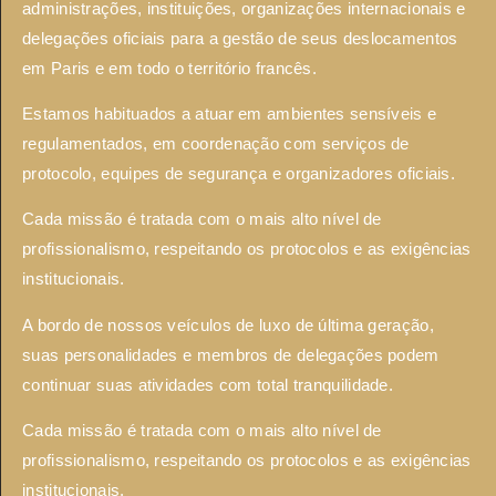
administrações, instituições, organizações internacionais e
delegações oficiais para a gestão de seus deslocamentos
em Paris e em todo o território francês.
Estamos habituados a atuar em ambientes sensíveis e
regulamentados, em coordenação com serviços de
protocolo, equipes de segurança e organizadores oficiais.
Cada missão é tratada com o mais alto nível de
profissionalismo, respeitando os protocolos e as exigências
institucionais.
A bordo de nossos veículos de luxo de última geração,
suas personalidades e membros de delegações podem
continuar suas atividades com total tranquilidade.
Cada missão é tratada com o mais alto nível de
profissionalismo, respeitando os protocolos e as exigências
institucionais.