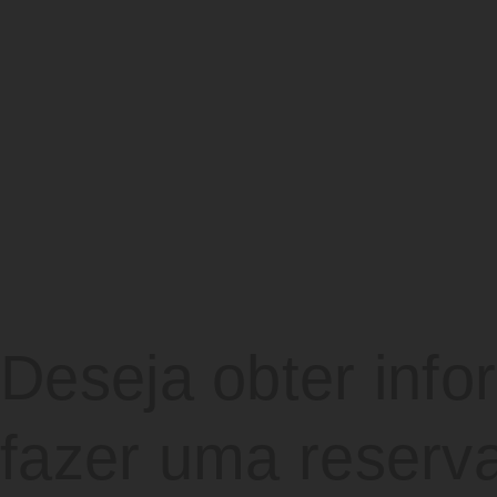
Deseja obter inf
fazer uma reserva