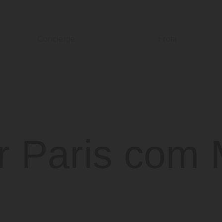
Concierge
Frota
r Paris com 