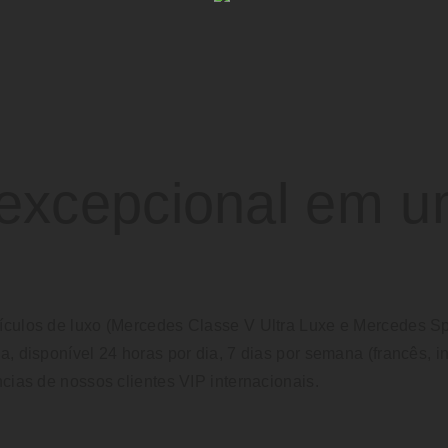
excepcional em u
ículos de luxo (Mercedes Classe V Ultra Luxe e Mercedes Spr
, disponível 24 horas por dia, 7 dias por semana (francês, in
cias de nossos clientes VIP internacionais.