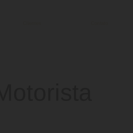
Clientes
Contato
Motorista