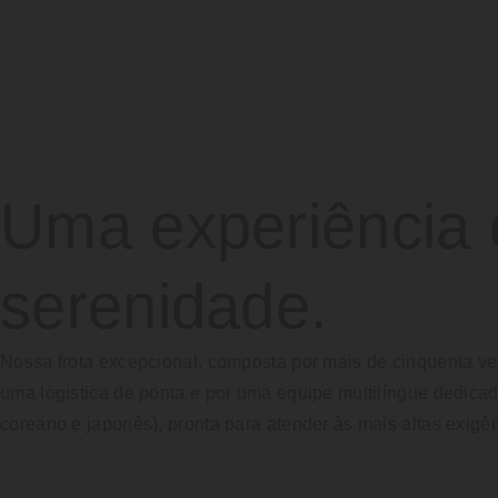
Uma experiência 
serenidade.
Nossa frota excepcional, composta por mais de cinquenta ve
uma logística de ponta e por uma equipe multilíngue dedicada
coreano e japonês), pronta para atender às mais altas exigên