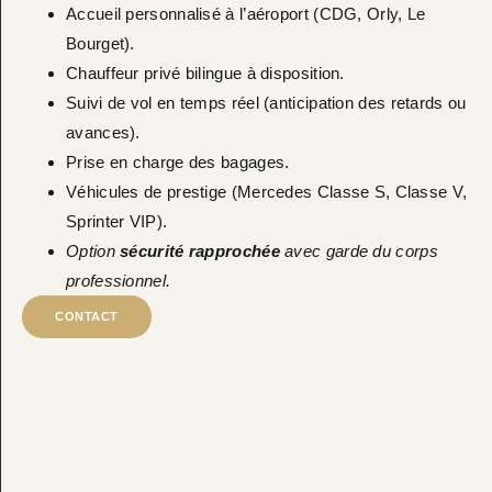
Accueil personnalisé à l’aéroport (CDG, Orly, Le
Bourget).
Chauffeur privé bilingue à disposition.
Suivi de vol en temps réel (anticipation des retards ou
avances).
Prise en charge des bagages.
Véhicules de prestige (Mercedes Classe S, Classe V,
Sprinter VIP).
Option
sécurité rapprochée
avec garde du corps
professionnel.
CONTACT