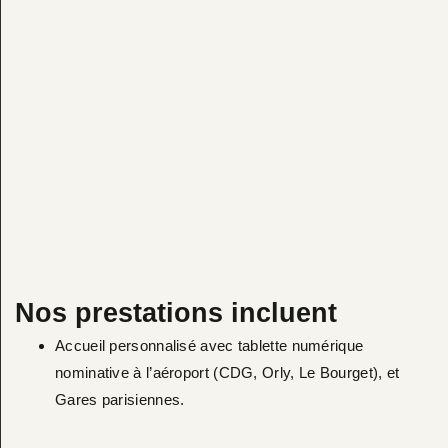
Nos prestations incluent
Accueil personnalisé avec tablette numérique
nominative à l’aéroport (CDG, Orly, Le Bourget), et
Gares parisiennes.