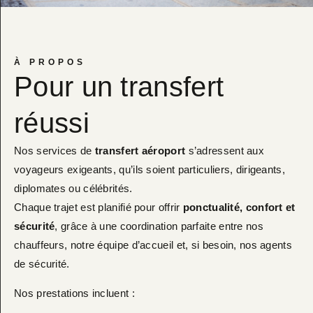
À PROPOS
Pour un transfert
réussi
Nos services de
transfert aéroport
s’adressent aux
voyageurs exigeants, qu’ils soient particuliers, dirigeants,
diplomates ou célébrités.
Chaque trajet est planifié pour offrir
ponctualité, confort et
sécurité
, grâce à une coordination parfaite entre nos
chauffeurs, notre équipe d’accueil et, si besoin, nos agents
de sécurité.
Nos prestations incluent :​