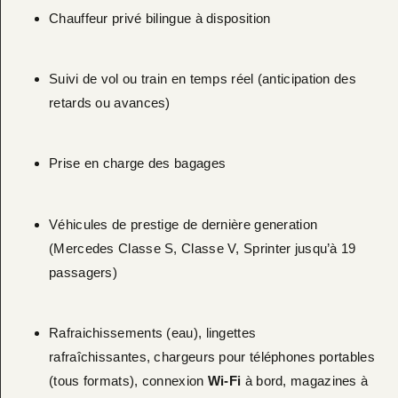
Chauffeur privé bilingue à disposition
Suivi de vol ou train en temps réel (anticipation des
retards ou avances)
Prise en charge des bagages
Véhicules de prestige de dernière generation
(Mercedes Classe S, Classe V, Sprinter jusqu’à 19
passagers)
Rafraichissements (eau), lingettes
rafraîchissantes, chargeurs pour téléphones portables
(tous formats), connexion
Wi-Fi
à bord, magazines à