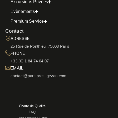
Excursions Privées
Évènements
Premium Service
Contact
ADRESSE
25 Rue de Ponthieu, 75008 Paris
PHONE
+33 (0) 1 84 74 04 07
EMAIL
contact@parisprestigevan.com
Charte de Qualité
FAQ