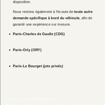
disposition.
Nous restons également à l’écoute de
toute autre
demande spécifique à bord du véhicule
, afin de
garantir une expérience sur mesure.
Paris-Charles de Gaulle (CDG)
Paris-Orly (ORY)
Paris-Le Bourget (jets privés)
VIVEZ L’EXPÉRIENCE