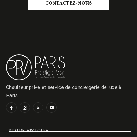
CONTACTEZ-NOUS
Chauffeur privé et service de conciergerie de luxe à
Paris
NOTRE HISTOIRE