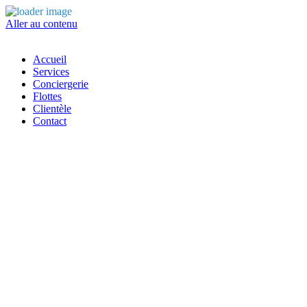
Aller au contenu
Accueil
Services
Conciergerie
Flottes
Clientèle
Contact