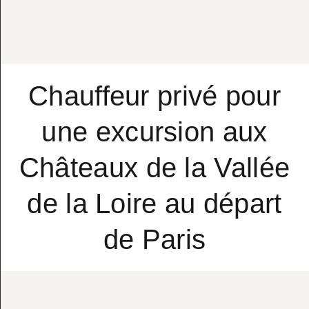
Chauffeur privé pour
une excursion aux
Châteaux de la Vallée
de la Loire au départ
de Paris