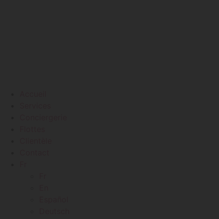
Accueil
Services
Conciergerie
Flottes
Clientèle
Contact
Fr
Fr
En
Español
Deutsch