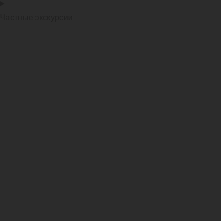
Частные экскурсии