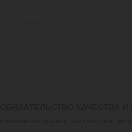
Главная
Услуги
Русский
ОБЯЗАТЕЛЬСТВО КАЧЕСТВА И
ПРИВЕРЖЕННОСТЬ КАЧЕСТВУ И СОВЕРШЕНСТВО 