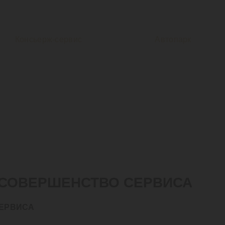
Консьерж-сервис
Автопарк
 СОВЕРШЕНСТВО СЕРВИСА
СЕРВИСА