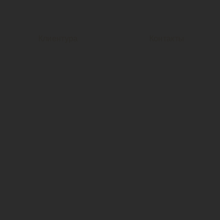
Клиентура
Контакты