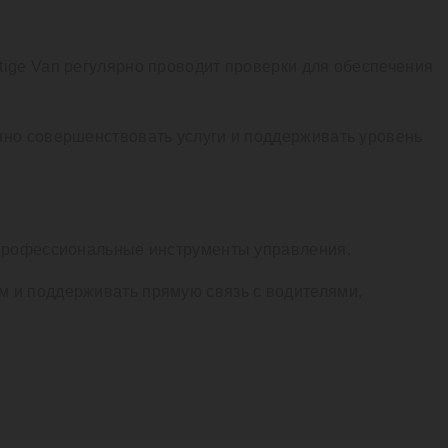
tige Van регулярно проводит проверки для обеспечения
нно совершенствовать услуги и поддерживать уровень
е профессиональные инструменты управления.
м и поддерживать прямую связь с водителями,