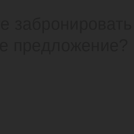
е забронировать
ое предложение?