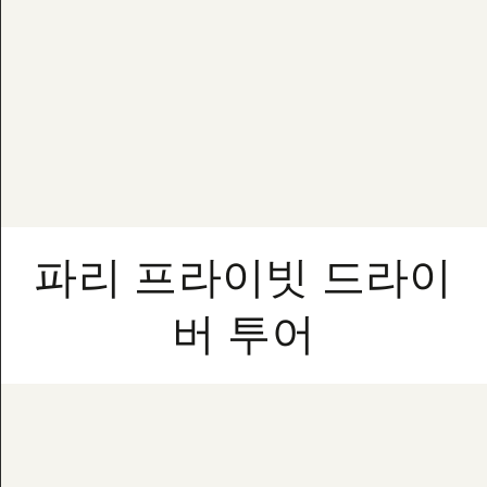
파리 프라이빗 드라이
버 투어