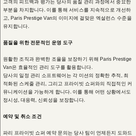
고객의 피드백과 평가는 당사의 품질 관리 과정에서 중요한
부분을 차지합니다. 이를 통해 서비스를 지속적으로 개선하
고, Paris Prestige Van의 이미지에 걸맞은 엑설런스 수준을
유지합니다.
품질을 위한 전문적인 운영 도구
원활한 조직과 완벽한 조율을 보장하기 위해 Paris Prestige
Van은 효율적인 관리 도구를 활용합니다.
당사의 일정 관리 소프트웨어는 각 미션의 정확한 추적, 최
적화된 스케줄 관리, 그리고 프라이빗 쇼퍼와의 직접적인 커
뮤니케이션을 가능하게 합니다. 이를 통해 어떤 상황에서도
정시성, 대응력, 신뢰성을 보장합니다.
예약 및 취소 조건
파리 프라이빗 쇼퍼 예약 문의는 당사 팀이 언제든지 도와드