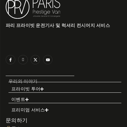
파리 프라이빗 운전기사 및 럭셔리 컨시어지 서비스
우리의 이야기
프라이빗 투어
이벤트
프리미엄 서비스
문의하기