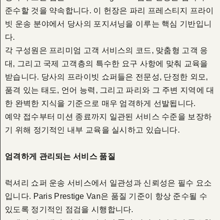
준수할 것을 약속합니다. 이 헌장은 파리 프레스티지 프라이
빗 운송 분야에서 당사의 포지셔닝을 이루는 핵심 기반입니
다.
각 구성원은 프리미엄 고객 서비스의 코드, 맞춤형 고객 응
대, 그리고 국제 고객층의 특수한 요구 사항에 맞춰 교육을
받습니다. 당사의 프라이빗 쇼퍼들은 전문성, 단정한 외모,
품격 있는 태도, 언어 능력, 그리고 파리와 그 주변 지역에 대
한 완벽한 지식을 기준으로 매우 엄격하게 선발됩니다.
예약 접수부터 미션 종료까지 일관된 서비스 수준을 보장하
기 위해 정기적인 내부 교육을 실시하고 있습니다.
엄격하게 관리되는 서비스 품질
럭셔리 쇼퍼 운송 서비스에서 일관성과 신뢰성은 필수 요소
입니다. Paris Prestige Van은 품질 기준이 항상 준수될 수
있도록 정기적인 점검을 시행합니다.