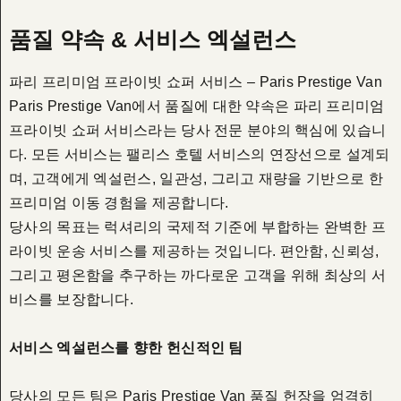
품질 약속 & 서비스 엑설런스
파리 프리미엄 프라이빗 쇼퍼 서비스 – Paris Prestige Van
Paris Prestige Van에서 품질에 대한 약속은 파리 프리미엄
프라이빗 쇼퍼 서비스라는 당사 전문 분야의 핵심에 있습니
다. 모든 서비스는 팰리스 호텔 서비스의 연장선으로 설계되
며, 고객에게 엑설런스, 일관성, 그리고 재량을 기반으로 한
프리미엄 이동 경험을 제공합니다.
당사의 목표는 럭셔리의 국제적 기준에 부합하는 완벽한 프
라이빗 운송 서비스를 제공하는 것입니다. 편안함, 신뢰성,
그리고 평온함을 추구하는 까다로운 고객을 위해 최상의 서
비스를 보장합니다.
서비스 엑설런스를 향한 헌신적인 팀
당사의 모든 팀은 Paris Prestige Van 품질 헌장을 엄격히