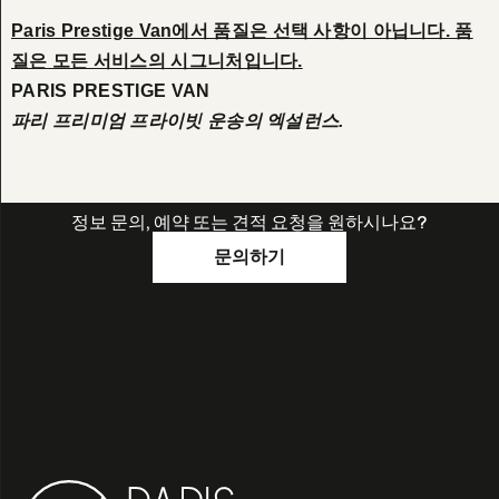
Paris Prestige Van에서 품질은 선택 사항이 아닙니다. 품
질은 모든 서비스의 시그니처입니다.
PARIS PRESTIGE VAN
파리 프리미엄 프라이빗 운송의 엑설런스.
정보 문의, 예약 또는 견적 요청을 원하시나요?
문의하기