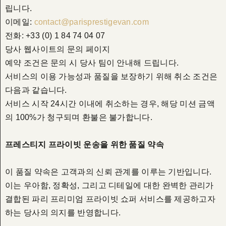
립니다.
이메일:
contact@parisprestigevan.com
전화: +33 (0) 1 84 74 04 07
당사 웹사이트의 문의 페이지
예약 조건은 문의 시 당사 팀이 안내해 드립니다.
서비스의 이용 가능성과 품질을 보장하기 위해 취소 조건은
다음과 같습니다.
서비스 시작 24시간 이내에 취소하는 경우, 해당 미션 금액
의 100%가 청구되며 환불은 불가합니다.
프레스티지 프라이빗 운송을 위한 품질 약속
이 품질 약속은 고객과의 신뢰 관계를 이루는 기반입니다.
이는 우아함, 정확성, 그리고 디테일에 대한 완벽한 관리가
결합된 파리 프리미엄 프라이빗 쇼퍼 서비스를 제공하고자
하는 당사의 의지를 반영합니다.