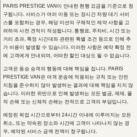
PARIS PRESTIGE VAN이 안내한 현행 요금을 기준으로 청
구됩니다. 서비스가 여러 이동 또는 장시간 차량 대기 서비
스를 포함하는 경우, 해당 미션의 구체적인 제약 사항을 고
려하여 사전 견적이 작성됩니다. 통행료, 주차비, 시간 또는
거리 초과, 특정 시간대와 관련된 특별 조건 등으로 인해 추
가 비용이 발생할 수 있습니다. 이러한 사항은 예약 확정 전
에 고객에게 안내되며, 어떠한 할인 대상도 될 수 없습니다.
고객은 동승 승객의 행동에 대해 책임을 집니다. PARIS
PRESTIGE VAN은 여객 운송에 적용되는 규칙 또는 안전
지침을 준수하지 않아 발생하는 결과에 대해 책임을 지지 않
습니다. 이러한 위반으로 인해 발생하는 모든 벌금, 제재, 물
적 손해 또는 신체적 손해는 전적으로 고객의 부담입니다.
예정된 픽업 시간으로부터 24시간 이내에 이루어지는 모든
취소, 또는 약속된 장소와 시간에 고객이 나타나지 않는 경
우, 예약된 서비스 금액 전액이 청구됩니다.