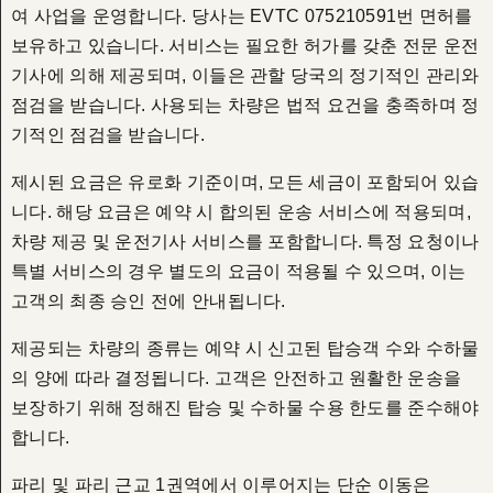
여 사업을 운영합니다. 당사는 EVTC 075210591번 면허를
보유하고 있습니다. 서비스는 필요한 허가를 갖춘 전문 운전
기사에 의해 제공되며, 이들은 관할 당국의 정기적인 관리와
점검을 받습니다. 사용되는 차량은 법적 요건을 충족하며 정
기적인 점검을 받습니다.
제시된 요금은 유로화 기준이며, 모든 세금이 포함되어 있습
니다. 해당 요금은 예약 시 합의된 운송 서비스에 적용되며,
차량 제공 및 운전기사 서비스를 포함합니다. 특정 요청이나
특별 서비스의 경우 별도의 요금이 적용될 수 있으며, 이는
고객의 최종 승인 전에 안내됩니다.
제공되는 차량의 종류는 예약 시 신고된 탑승객 수와 수하물
의 양에 따라 결정됩니다. 고객은 안전하고 원활한 운송을
보장하기 위해 정해진 탑승 및 수하물 수용 한도를 준수해야
합니다.
파리 및 파리 근교 1권역에서 이루어지는 단순 이동은