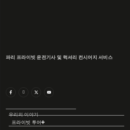
파리 프라이빗 운전기사 및 럭셔리 컨시어지 서비스
우리의 이야기
프라이빗 투어