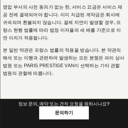
영업 부서의 사전 동의가 없는 한, 서비스 요금은 서비스 제
공 전에 결제되어야 합니다. 이미 지급된 계약금은 회사에
귀속되며 환불되지 않습니다. 결제 지연이 발생할 경우, 프
랑스 현행 법률에 따라 법정 이자율의 세 배를 기준으로 지
연 이자가 적용됩니다.
본 일반 약관은 프랑스 법률의 적용을 받습니다. 본 약관의
해석 또는 이행과 관련하여 발생하는 모든 분쟁은 파리 상사
법원 또는 PARIS PRESTIGE VAN이 선택하는 기타 관할
법원의 관할에 따릅니다.
정보 문의, 예약 또는 견적 요청을 원하시나요?
문의하기