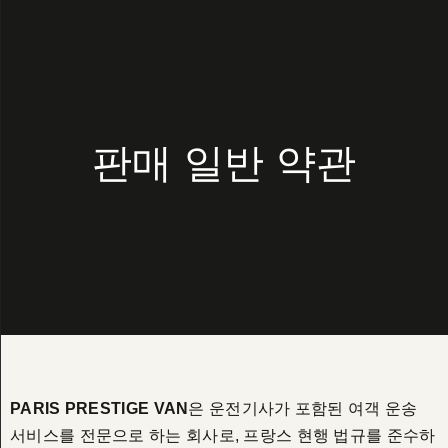
판매 일반 약관
PARIS PRESTIGE VAN
은 운전기사가 포함된 여객 운송
서비스를 전문으로 하는 회사로, 프랑스 현행 법규를 준수하