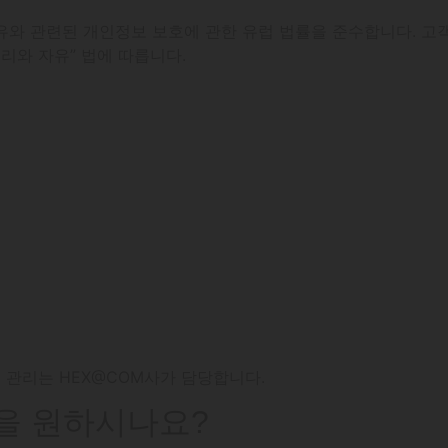
유와 관련된 개인정보 보호에 관한 유럽 법률을 준수합니다. 고객
보처리와 자유” 법에 따릅니다.
서버 관리는 HEX@COM사가 담당합니다.
청을 원하시나요?