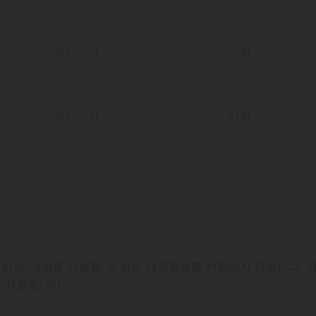
컨시어지
차량
컨시어지
차량
을 제외하고, 개인을 식별할 수 있는 개인정보를 저장하지 않습니다.
 사용됩니다.