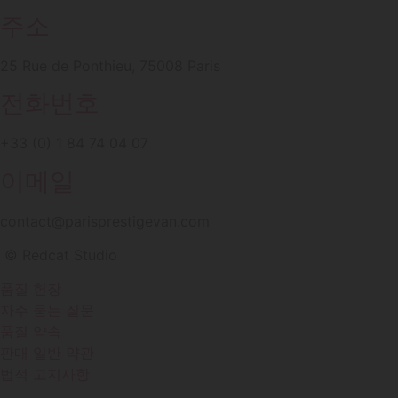
주소
25 Rue de Ponthieu, 75008 Paris
전화번호
+33 (0) 1 84 74 04 07
이메일
contact@parisprestigevan.com
© Redcat Studio
품질 헌장
자주 묻는 질문
품질 약속
판매 일반 약관
법적 고지사항