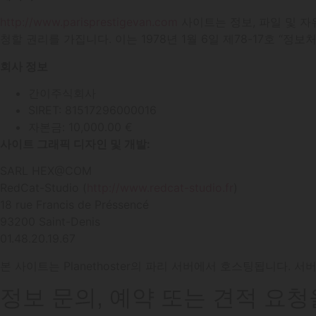
http://www.parisprestigevan.com
사이트는 정보, 파일 및 자
청할 권리를 가집니다. 이는 1978년 1월 6일 제78-17호 “정
회사 정보
간이주식회사
SIRET: 81517296000016
자본금: 10,000.00 €
사이트 그래픽 디자인 및 개발:
SARL HEX@COM
RedCat-Studio (
http://www.redcat-studio.fr
)
18 rue Francis de Préssencé
93200 Saint-Denis
01.48.20.19.67
본 사이트는 Planethoster의 파리 서버에서 호스팅됩니다. 
정보 문의, 예약 또는 견적 요