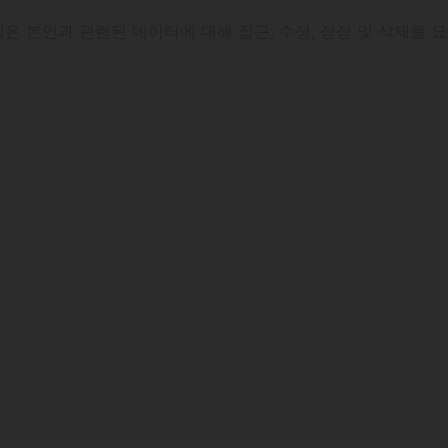
은 본인과 관련된 데이터에 대해 접근, 수정, 정정 및 삭제를 요