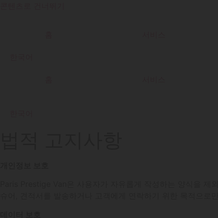
콘텐츠로 건너뛰기
홈
서비스
한국어
홈
서비스
한국어
법적 고지사항
개인정보 보호
Paris Prestige Van은 사용자가 자유롭게 작성하는 양식
슈어, 견적서를 발송하거나 고객에게 연락하기 위한 목적으로만
데이터 보호