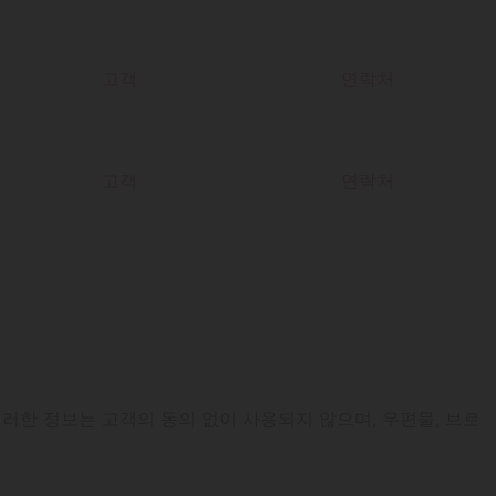
고객
연락처
고객
연락처
 이러한 정보는 고객의 동의 없이 사용되지 않으며, 우편물, 브로