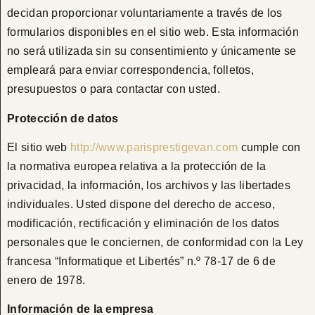
decidan proporcionar voluntariamente a través de los
formularios disponibles en el sitio web. Esta información
no será utilizada sin su consentimiento y únicamente se
empleará para enviar correspondencia, folletos,
presupuestos o para contactar con usted.
Protección de datos
El sitio web
http://www.parisprestigevan.com
cumple con
la normativa europea relativa a la protección de la
privacidad, la información, los archivos y las libertades
individuales. Usted dispone del derecho de acceso,
modificación, rectificación y eliminación de los datos
personales que le conciernen, de conformidad con la Ley
francesa “Informatique et Libertés” n.º 78-17 de 6 de
enero de 1978.
Información de la empresa