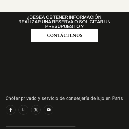
¿DESEA OBTENER INFORMACIÓN,
REALIZAR UNA RESERVA O SOLICITAR UN
PRESUPUESTO ?
CONTÁCTENOS
Chófer privado y servicio de conserjería de lujo en París