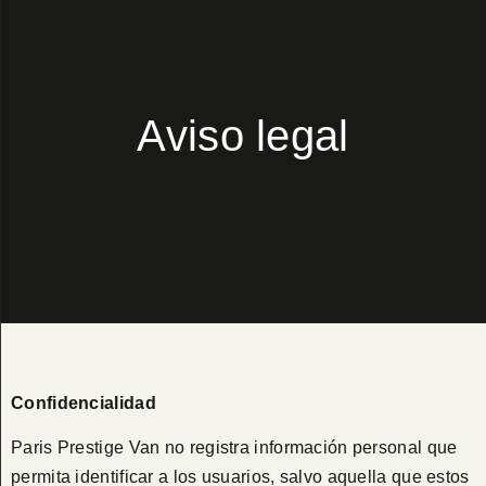
Aviso legal
Confidencialidad
Paris Prestige Van no registra información personal que
permita identificar a los usuarios, salvo aquella que estos