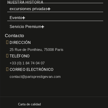
NUESTRA HISTORIA
excursiones privadas
Evento
Servicio Premium
Contacto
DIRECCIÓN
25 Rue de Ponthieu, 75008 Paris
TELÉFONO
+33 (0) 1 84 74 04 07
CORREO ELECTRÓNICO
contact@parisprestigevan.com
Carta de calidad