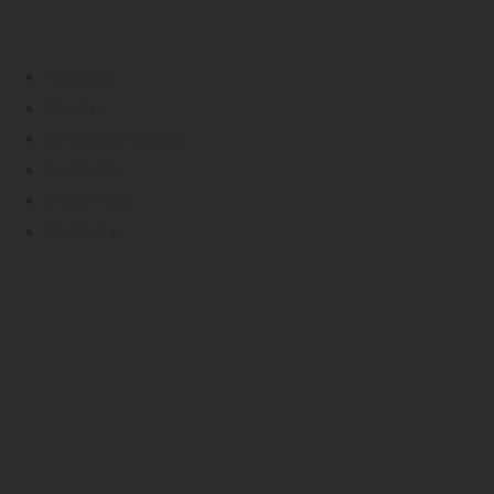
Главная
Услуги
Консьерж-сервис
Автопарк
Клиентура
Контакты