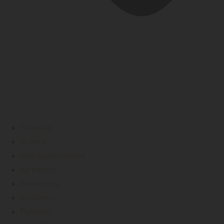
Главная
Услуги
Консьерж-сервис
Автопарк
Клиентура
Контакты
Русский