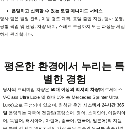
은밀하고 신뢰할 수 있는 토탈 매니지드 서비스
당사 팀은 일정 관리, 이동 경로 계획, 호텔 출입 지원, 행사 운영,
공항 픽업 및 샌딩, 차량 배치, 스태프 조율까지 모든 과정을 세심
하게 관리합니다.
평온한 환경에서 누리는 특
별한 경험
당사의 프리미엄 차량은
50대 이상의 럭셔리 차량
(메르세데스
V-Class Ultra Luxe 및 최대 19인승 Mercedes Sprinter Ultra
Luxe)으로 구성되어 있으며, 최첨단 운영 시스템과
24시간 365
일
운영되는 다국어 전담팀(프랑스어, 영어, 스페인어, 이탈리아
어, 독일어, 러시아어, 아랍어, 중국어, 한국어, 일본어)의 지원
을 통해 전 세계 VIP 고객의 가장 높은 수준의 요구를 충족시켜