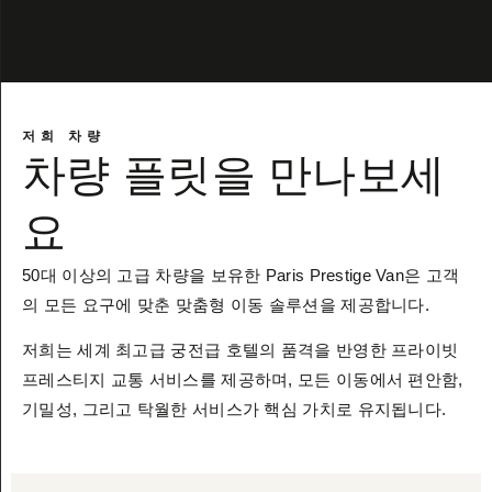
저희 차량
차량 플릿을 만나보세
요
50대 이상의 고급 차량을 보유한 Paris Prestige Van은 고객
의 모든 요구에 맞춘 맞춤형 이동 솔루션을 제공합니다.
저희는 세계 최고급 궁전급 호텔의 품격을 반영한 프라이빗
프레스티지 교통 서비스를 제공하며, 모든 이동에서 편안함,
기밀성, 그리고 탁월한 서비스가 핵심 가치로 유지됩니다.