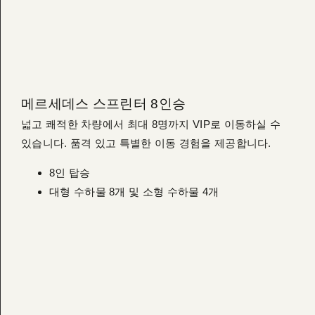
메르세데스 스프린터 8인승
넓고 쾌적한 차량에서 최대 8명까지 VIP로 이동하실 수
있습니다. 품격 있고 특별한 이동 경험을 제공합니다.
8인 탑승
대형 수하물 8개 및 소형 수하물 4개