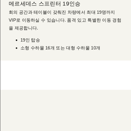
메르세데스 스프린터 19인승
회의 공간과 테이블이 갖춰진 차량에서 최대 19명까지
VIP로 이동하실 수 있습니다. 품격 있고 특별한 이동 경험
을 제공합니다.
19인 탑승
소형 수하물 16개 또는 대형 수하물 10개