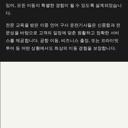
있어, 모든 이동이 특별한 경험이 될 수 있도록 설계되었습니
다.
전문 교육을 받은 이중 언어 구사 운전기사들은 신중함과 전
문성을 바탕으로 고객의 일정에 맞춘 원활하고 정확한 서비
스를 제공합니다. 공항 이동, 비즈니스 출장, 또는 프라이빗
투어 등 어떤 상황에서도 최상의 이동 경험을 보장합니다.