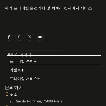
파리 프라이빗 운전기사 및 럭셔리 컨시어지 서비스
우리의 이야기
프라이빗 투어
이벤트
프리미엄 서비스
문의하기
주소
25 Rue de Ponthieu, 75008 Paris