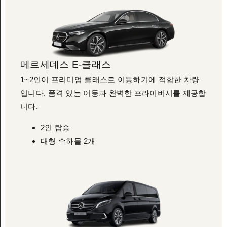
메르세데스 E-클래스
1~2인이 프리미엄 클래스로 이동하기에 적합한 차량
입니다. 품격 있는 이동과 완벽한 프라이버시를 제공합
니다.
2인 탑승
대형 수하물 2개