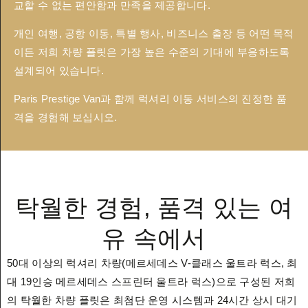
교할 수 없는 편안함과 만족을 제공합니다.
개인 여행, 공항 이동, 특별 행사, 비즈니스 출장 등 어떤 목적
이든 저희 차량 플릿은 가장 높은 수준의 기대에 부응하도록
설계되어 있습니다.
Paris Prestige Van과 함께 럭셔리 이동 서비스의 진정한 품
격을 경험해 보십시오.
탁월한 경험, 품격 있는 여
유 속에서
50대 이상의 럭셔리 차량(메르세데스 V-클래스 울트라 럭스, 최
대 19인승 메르세데스 스프린터 울트라 럭스)으로 구성된 저희
의 탁월한 차량 플릿은 최첨단 운영 시스템과 24시간 상시 대기