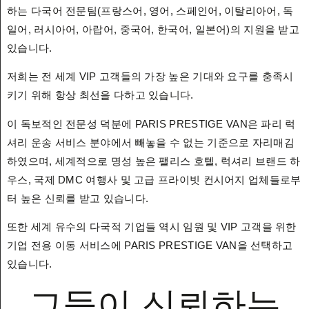
하는 다국어 전문팀(프랑스어, 영어, 스페인어, 이탈리아어, 독
일어, 러시아어, 아랍어, 중국어, 한국어, 일본어)의 지원을 받고
있습니다.
저희는 전 세계 VIP 고객들의 가장 높은 기대와 요구를 충족시
키기 위해 항상 최선을 다하고 있습니다.
이 독보적인 전문성 덕분에 PARIS PRESTIGE VAN은 파리 럭
셔리 운송 서비스 분야에서 빼놓을 수 없는 기준으로 자리매김
하였으며, 세계적으로 명성 높은 팰리스 호텔, 럭셔리 브랜드 하
우스, 국제 DMC 여행사 및 고급 프라이빗 컨시어지 업체들로부
터 높은 신뢰를 받고 있습니다.
또한 세계 유수의 다국적 기업들 역시 임원 및 VIP 고객을 위한
기업 전용 이동 서비스에 PARIS PRESTIGE VAN을 선택하고
있습니다.
그들이 신뢰하는