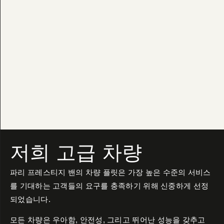
저희 고급 차량
파리 프레스티지 밴의 차량 플릿은 가장 높은 수준의 서비스
를 기대하는 고객들의 요구를 충족하기 위해 신중하게 선정
되었습니다.
모든 차량은 우아함, 안전성, 그리고 뛰어난 성능을 갖추고