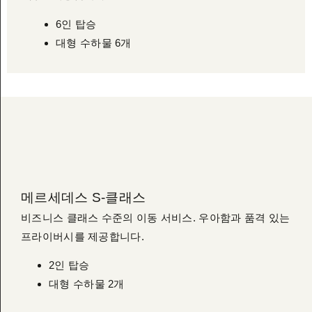
6인 탑승
대형 수하물 6개
메르세데스 S-클래스
비즈니스 클래스 수준의 이동 서비스. 우아함과 품격 있는
프라이버시를 제공합니다.
2인 탑승
대형 수하물 2개