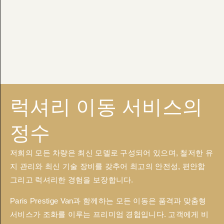
럭셔리 이동 서비스의
정수
저희의 모든 차량은 최신 모델로 구성되어 있으며, 철저한 유
지 관리와 최신 기술 장비를 갖추어 최고의 안전성, 편안함
그리고 럭셔리한 경험을 보장합니다.
Paris Prestige Van과 함께하는 모든 이동은 품격과 맞춤형
서비스가 조화를 이루는 프리미엄 경험입니다. 고객에게 비