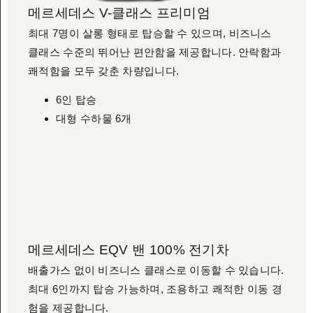
메르세데스 V-클래스 프리미엄
최대 7명이 살롱 형태로 탑승할 수 있으며, 비즈니스
클래스 수준의 뛰어난 편안함을 제공합니다. 안락함과
쾌적함을 모두 갖춘 차량입니다.
6인 탑승
대형 수하물 6개
메르세데스 EQV 밴 100% 전기차
배출가스 없이 비즈니스 클래스로 이동할 수 있습니다.
최대 6인까지 탑승 가능하며, 조용하고 쾌적한 이동 경
험을 제공합니다.