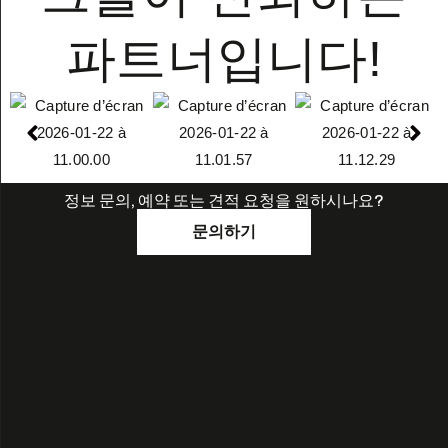
파트너입니다!
정보 문의, 예약 또는 견적 요청을 원하시나요?
문의하기